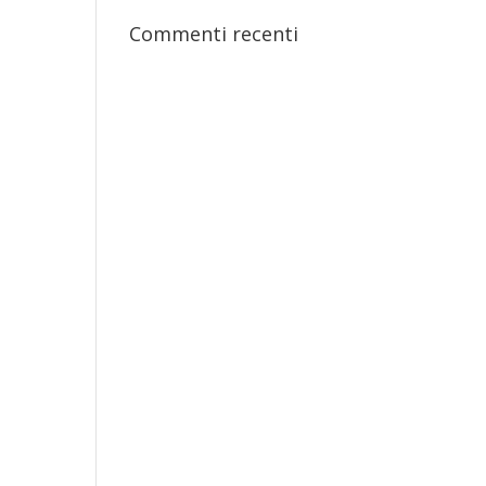
Commenti recenti