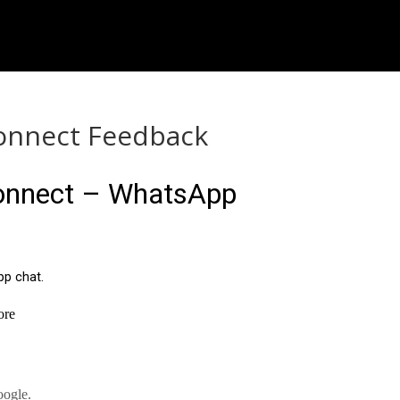
onnect Feedback